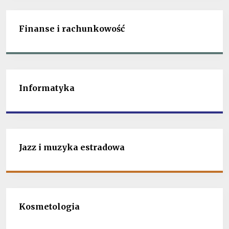
Finanse i rachunkowość
Informatyka
Jazz i muzyka estradowa
Kosmetologia