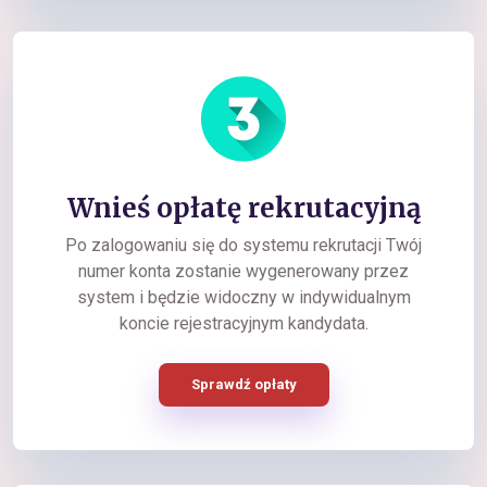
Wnieś opłatę rekrutacyjną
Po zalogowaniu się do systemu rekrutacji Twój
numer konta zostanie wygenerowany przez
system i będzie widoczny w indywidualnym
koncie rejestracyjnym kandydata.
Sprawdź opłaty