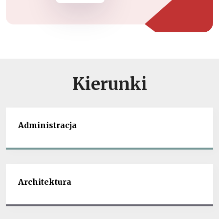
Kierunki
Administracja
Architektura