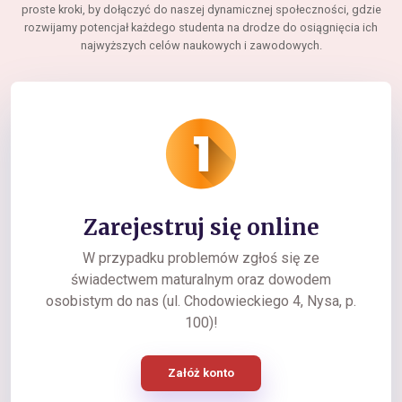
proste kroki, by dołączyć do naszej dynamicznej społeczności, gdzie
rozwijamy potencjał każdego studenta na drodze do osiągnięcia ich
najwyższych celów naukowych i zawodowych.
Zarejestruj się online
W przypadku problemów zgłoś się ze
świadectwem maturalnym oraz dowodem
osobistym do nas (ul. Chodowieckiego 4, Nysa, p.
100)!
Załóż konto