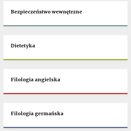
Bezpieczeństwo wewnętrzne
Dietetyka
Filologia angielska
Filologia germańska