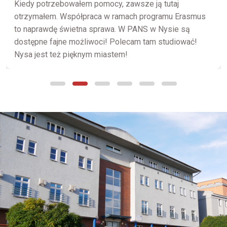
Kiedy potrzebowałem pomocy, zawsze ją tutaj
otrzymałem. Współpraca w ramach programu Erasmus
to naprawdę świetna sprawa. W PANS w Nysie są
dostępne fajne możliwoci! Polecam tam studiować!
Nysa jest też pięknym miastem!