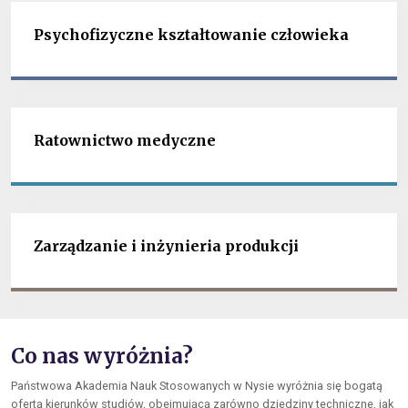
Psychofizyczne kształtowanie człowieka
Ratownictwo medyczne
Zarządzanie i inżynieria produkcji
Co nas wyróżnia?
Państwowa Akademia Nauk Stosowanych w Nysie wyróżnia się bogatą
ofertą kierunków studiów, obejmującą zarówno dziedziny techniczne, jak