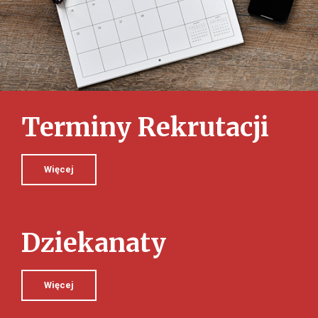
Terminy Rekrutacji
Więcej
Dziekanaty
Więcej