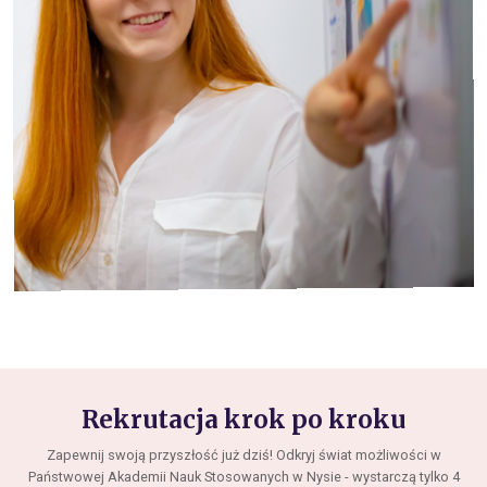
Rekrutacja krok po kroku
Zapewnij swoją przyszłość już dziś! Odkryj świat możliwości w
Państwowej Akademii Nauk Stosowanych w Nysie - wystarczą tylko 4