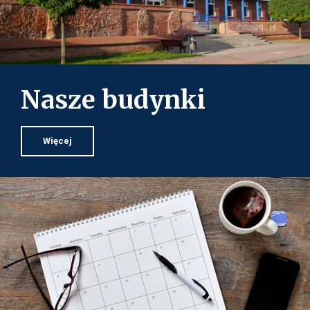
Nasze budynki
Więcej