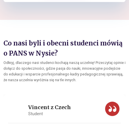
Co nasi byli i obecni studenci mówią
o PANS w Nysie?
Odkryj, dlaczego nasi studenci kochają naszą uczelnię! Przeczytaj opinie i
dołącz do społeczności, gdzie pasja do nauki, innowacyjne podejście
do edukacji i wsparcie profesjonalnego kadry pedagogicznej sprawiają,
że nasza uczelnia wyróżnia się na tle innych.
Vincent z Czech
Student