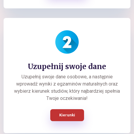
Uzupełnij swoje dane
Uzupełnij swoje dane osobowe, a następnie
wprowadź wyniki z egzaminów maturalnych oraz
wybierz kierunek studiów, który najbardziej spełnia
Twoje oczekiwania!
Kierunki