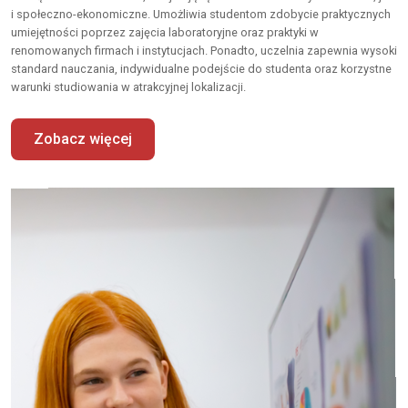
i społeczno-ekonomiczne. Umożliwia studentom zdobycie praktycznych
umiejętności poprzez zajęcia laboratoryjne oraz praktyki w
renomowanych firmach i instytucjach. Ponadto, uczelnia zapewnia wysoki
standard nauczania, indywidualne podejście do studenta oraz korzystne
warunki studiowania w atrakcyjnej lokalizacji.
Zobacz więcej